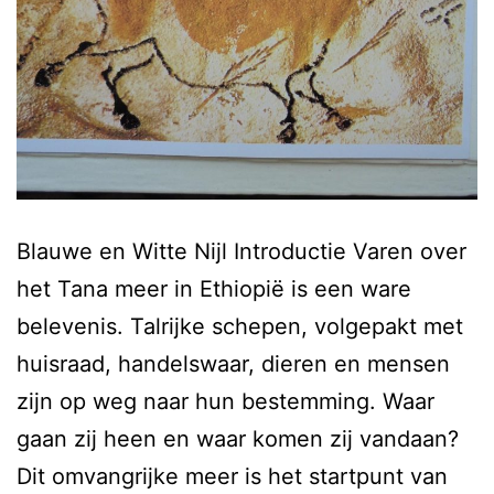
Blauwe en Witte Nijl Introductie Varen over
het Tana meer in Ethiopië is een ware
belevenis. Talrijke schepen, volgepakt met
huisraad, handelswaar, dieren en mensen
zijn op weg naar hun bestemming. Waar
gaan zij heen en waar komen zij vandaan?
Dit omvangrijke meer is het startpunt van