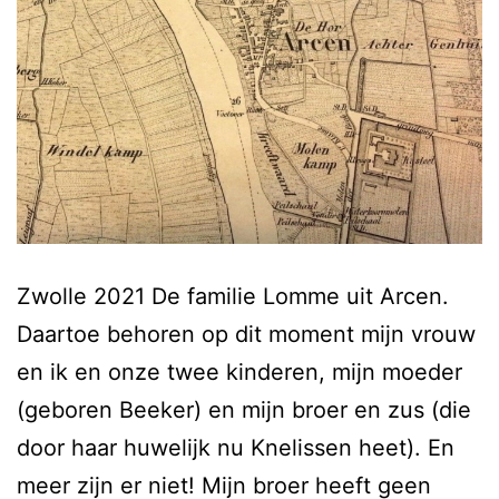
Zwolle 2021 De familie Lomme uit Arcen.
Daartoe behoren op dit moment mijn vrouw
en ik en onze twee kinderen, mijn moeder
(geboren Beeker) en mijn broer en zus (die
door haar huwelijk nu Knelissen heet). En
meer zijn er niet! Mijn broer heeft geen