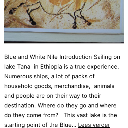
Blue and White Nile Introduction Sailing on
lake Tana in Ethiopia is a true experience.
Numerous ships, a lot of packs of
household goods, merchandise, animals
and people are on their way to their
destination. Where do they go and where
do they come from? This vast lake is the
Virtual
starting point of the Blue…
Lees verder