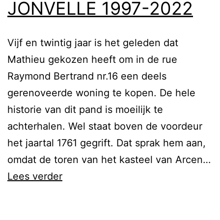
JONVELLE 1997-2022
Vijf en twintig jaar is het geleden dat
Mathieu gekozen heeft om in de rue
Raymond Bertrand nr.16 een deels
gerenoveerde woning te kopen. De hele
historie van dit pand is moeilijk te
achterhalen. Wel staat boven de voordeur
het jaartal 1761 gegrift. Dat sprak hem aan,
omdat de toren van het kasteel van Arcen…
JONVELLE
Lees verder
1997-
2022