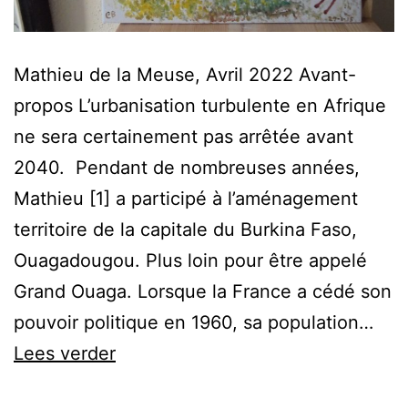
Mathieu de la Meuse, Avril 2022 Avant-
propos L’urbanisation turbulente en Afrique
ne sera certainement pas arrêtée avant
2040. Pendant de nombreuses années,
Mathieu [1] a participé à l’aménagement
territoire de la capitale du Burkina Faso,
Ouagadougou. Plus loin pour être appelé
Grand Ouaga. Lorsque la France a cédé son
pouvoir politique en 1960, sa population…
Ouagadougou:
Lees verder
perspectives