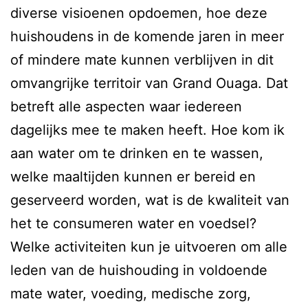
diverse visioenen opdoemen, hoe deze
huishoudens in de komende jaren in meer
of mindere mate kunnen verblijven in dit
omvangrijke territoir van Grand Ouaga. Dat
betreft alle aspecten waar iedereen
dagelijks mee te maken heeft. Hoe kom ik
aan water om te drinken en te wassen,
welke maaltijden kunnen er bereid en
geserveerd worden, wat is de kwaliteit van
het te consumeren water en voedsel?
Welke activiteiten kun je uitvoeren om alle
leden van de huishouding in voldoende
mate water, voeding, medische zorg,