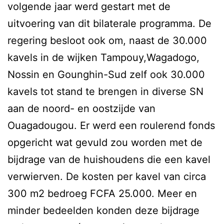
volgende jaar werd gestart met de
uitvoering van dit bilaterale programma. De
regering besloot ook om, naast de 30.000
kavels in de wijken Tampouy,Wagadogo,
Nossin en Gounghin-Sud zelf ook 30.000
kavels tot stand te brengen in diverse SN
aan de noord- en oostzijde van
Ouagadougou. Er werd een roulerend fonds
opgericht wat gevuld zou worden met de
bijdrage van de huishoudens die een kavel
verwierven. De kosten per kavel van circa
300 m2 bedroeg FCFA 25.000. Meer en
minder bedeelden konden deze bijdrage