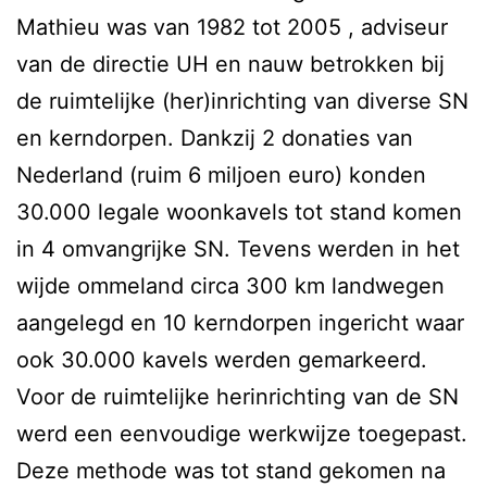
Mathieu was van 1982 tot 2005 , adviseur
van de directie UH en nauw betrokken bij
de ruimtelijke (her)inrichting van diverse SN
en kerndorpen. Dankzij 2 donaties van
Nederland (ruim 6 miljoen euro) konden
30.000 legale woonkavels tot stand komen
in 4 omvangrijke SN. Tevens werden in het
wijde ommeland circa 300 km landwegen
aangelegd en 10 kerndorpen ingericht waar
ook 30.000 kavels werden gemarkeerd.
Voor de ruimtelijke herinrichting van de SN
werd een eenvoudige werkwijze toegepast.
Deze methode was tot stand gekomen na