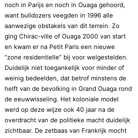
noch in Parijs en noch in Ouaga gehoord,
want bulldozers veegden in 1996 alle
aanwezige obstakels van dit terrein. Zo
ging Chirac-ville of Ouaga 2000 van start
en kwam er na Petit Paris een nieuwe
“zone residentielle” bij voor welgestelden.
Duidelijk niet toegankelijk voor minder of
weinig bedeelden, dat betrof minstens de
helft van de bevolking in Grand Ouaga rond
de eeuwwisseling. Het koloniale model
werd op deze wijze ook 40 jaar na de
overdracht van de politieke macht duidelijk
zichtbaar. De zetbaas van Frankrijk mocht