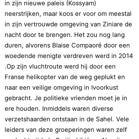
in zijn nieuwe paleis (Kossyam)
neerstrijken, maar koos er voor om meestal
in zijn vertrouwde omgeving van Ziniare de
nacht door te brengen. Het zou nog lang
duren, alvorens Blaise Compaoré door een
woedende menigte verdreven werd in 2014
.Op zijn vluchtroute werd hij door een
Franse helikopter van de weg geplukt en
naar een veilige omgeving in Ivoorkust
gebracht. Je politieke vrienden moet je in
ere houden. Inmiddels waren diverse
verzetshaarden ontstaan in de Sahel. Vele
leiders van deze groeperingen waren zelf