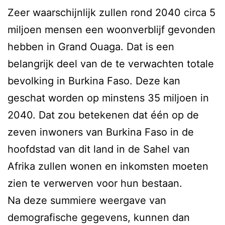
Zeer waarschijnlijk zullen rond 2040 circa 5
miljoen mensen een woonverblijf gevonden
hebben in Grand Ouaga. Dat is een
belangrijk deel van de te verwachten totale
bevolking in Burkina Faso. Deze kan
geschat worden op minstens 35 miljoen in
2040. Dat zou betekenen dat één op de
zeven inwoners van Burkina Faso in de
hoofdstad van dit land in de Sahel van
Afrika zullen wonen en inkomsten moeten
zien te verwerven voor hun bestaan.
Na deze summiere weergave van
demografische gegevens, kunnen dan