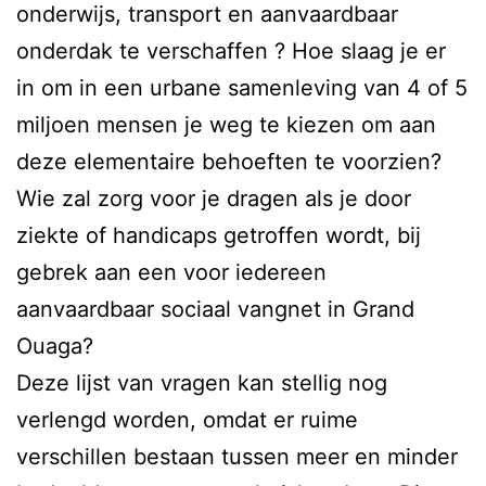
onderwijs, transport en aanvaardbaar
onderdak te verschaffen ? Hoe slaag je er
in om in een urbane samenleving van 4 of 5
miljoen mensen je weg te kiezen om aan
deze elementaire behoeften te voorzien?
Wie zal zorg voor je dragen als je door
ziekte of handicaps getroffen wordt, bij
gebrek aan een voor iedereen
aanvaardbaar sociaal vangnet in Grand
Ouaga?
Deze lijst van vragen kan stellig nog
verlengd worden, omdat er ruime
verschillen bestaan tussen meer en minder