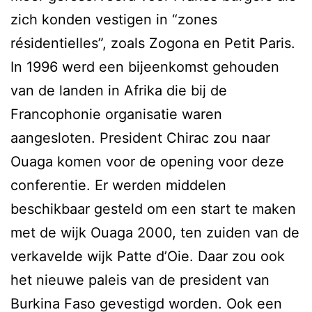
zich konden vestigen in “zones
résidentielles”, zoals Zogona en Petit Paris.
In 1996 werd een bijeenkomst gehouden
van de landen in Afrika die bij de
Francophonie organisatie waren
aangesloten. President Chirac zou naar
Ouaga komen voor de opening voor deze
conferentie. Er werden middelen
beschikbaar gesteld om een start te maken
met de wijk Ouaga 2000, ten zuiden van de
verkavelde wijk Patte d’Oie. Daar zou ook
het nieuwe paleis van de president van
Burkina Faso gevestigd worden. Ook een