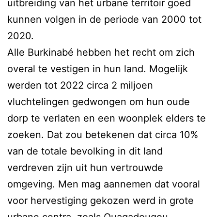
uitbreiding van het urbane territoir goed
kunnen volgen in de periode van 2000 tot
2020.
Alle Burkinabé hebben het recht om zich
overal te vestigen in hun land. Mogelijk
werden tot 2022 circa 2 miljoen
vluchtelingen gedwongen om hun oude
dorp te verlaten en een woonplek elders te
zoeken. Dat zou betekenen dat circa 10%
van de totale bevolking in dit land
verdreven zijn uit hun vertrouwde
omgeving. Men mag aannemen dat vooral
voor hervestiging gekozen werd in grote
urbane centra, zoals Ouagadougou.