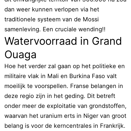
dan weer kunnen verlopen via het
traditionele systeem van de Mossi
samenleving. Een cruciale wending!!
Watervoorraad in Grand
Ouaga
Hoe het verder zal gaan op het politieke en
militaire vlak in Mali en Burkina Faso valt
moeilijk te voorspellen. Franse belangen in
deze regio zijn in het geding. Dit betreft
onder meer de exploitatie van grondstoffen,
waarvan het uranium erts in Niger van groot
belang is voor de kerncentrales in Frankrijk.