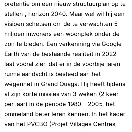
pretentie om een nieuw structuurplan op te
stellen , horizon 2040. Maar wel wil hij een
visioen schetsen om de te verwachten 5
miljoen inwoners een woonplek onder de
zon te bieden. Een verkenning via Google
Earth van de bestaande realiteit in 2022
laat vooral zien dat er in de voorbije jaren
ruime aandacht is besteed aan het
wegennet in Grand Ouaga. Hij heeft tijdens
al zijn korte missies van 3 weken (2 keer
per jaar) in de periode 1980 – 2005, het
ommeland beter leren kennen. In het kader
van het PVCBO (Projet Villages Centres,