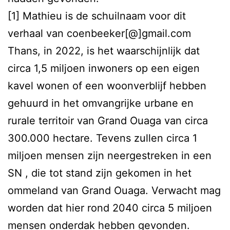
[1] Mathieu is de schuilnaam voor dit
verhaal van coenbeeker[@]gmail.com
Thans, in 2022, is het waarschijnlijk dat
circa 1,5 miljoen inwoners op een eigen
kavel wonen of een woonverblijf hebben
gehuurd in het omvangrijke urbane en
rurale territoir van Grand Ouaga van circa
300.000 hectare. Tevens zullen circa 1
miljoen mensen zijn neergestreken in een
SN , die tot stand zijn gekomen in het
ommeland van Grand Ouaga. Verwacht mag
worden dat hier rond 2040 circa 5 miljoen
mensen onderdak hebben gevonden.