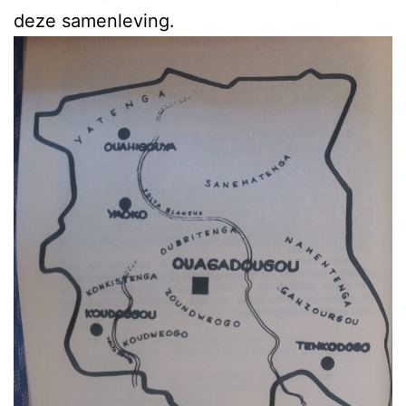
deze samenleving.