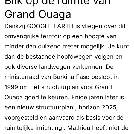
Blik op de ruimte van
Grand Ouaga
Dankzij GOOGLE EARTH is vliegen over dit
omvangrijke territoir op een hoogte van
minder dan duizend meter mogelijk. Je kunt
dan de bestaande hoofdwegen volgen en
ook diverse landwegen verkennen. De
ministerraad van Burkina Faso besloot in
1999 om het structuurplan voor Grand
Ouaga goed te keuren. Enige jaren later is
een nieuw structuurplan , horizon 2025,
voorgesteld en aanvaard als basis voor de
ruimtelijke inrichting . Mathieu heeft niet de