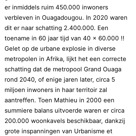
er inmiddels ruim 450.000 inwoners
verbleven in Ouagadougou. In 2020 waren
dit er naar schatting 2.400.000. Een
toename in 60 jaar tijd van 40 x 60.000 !!
Gelet op de urbane explosie in diverse
metropolen in Afrika, lijkt het een correcte
schatting dat de metropool Grand Ouaga
rond 2040, of enige jaren later, circa 5
miljoen inwoners in haar territoir zal
aantreffen. Toen Mathieu in 2000 een
summiere balans uitvoerde waren er circa
200.000 woonkavels beschikbaar, dankzij
grote inspanningen van Urbanisme et