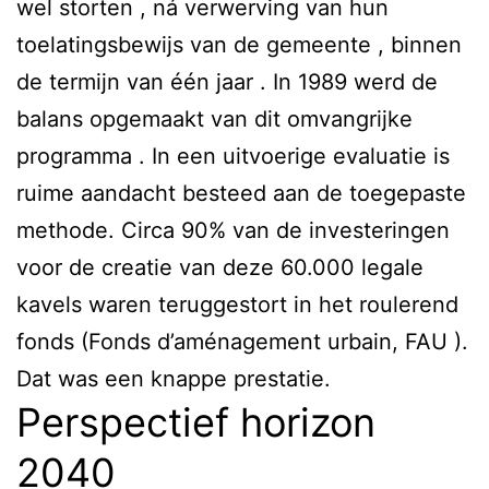
wel storten , ná verwerving van hun
toelatingsbewijs van de gemeente , binnen
de termijn van één jaar . In 1989 werd de
balans opgemaakt van dit omvangrijke
programma . In een uitvoerige evaluatie is
ruime aandacht besteed aan de toegepaste
methode. Circa 90% van de investeringen
voor de creatie van deze 60.000 legale
kavels waren teruggestort in het roulerend
fonds (Fonds d’aménagement urbain, FAU ).
Dat was een knappe prestatie.
Perspectief horizon
2040