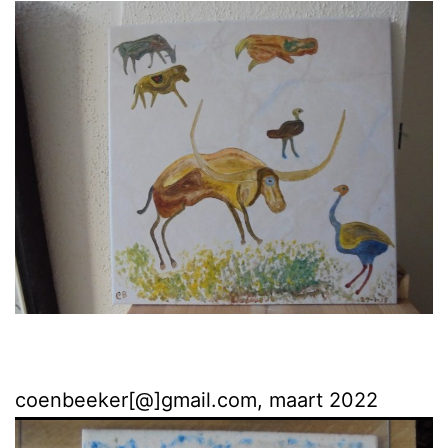
coenbeeker[@]gmail.com, maart 2022