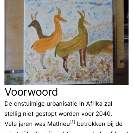
Voorwoord
De onstuimige urbanisatie in Afrika zal
stellig niet gestopt worden voor 2040.
[1]
Vele jaren was Mathieu
betrokken bij de