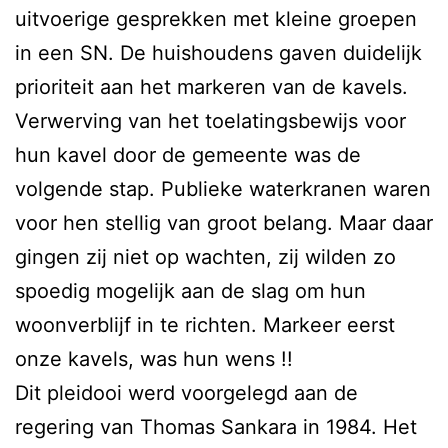
uitvoerige gesprekken met kleine groepen
in een SN. De huishoudens gaven duidelijk
prioriteit aan het markeren van de kavels.
Verwerving van het toelatingsbewijs voor
hun kavel door de gemeente was de
volgende stap. Publieke waterkranen waren
voor hen stellig van groot belang. Maar daar
gingen zij niet op wachten, zij wilden zo
spoedig mogelijk aan de slag om hun
woonverblijf in te richten. Markeer eerst
onze kavels, was hun wens !!
Dit pleidooi werd voorgelegd aan de
regering van Thomas Sankara in 1984. Het