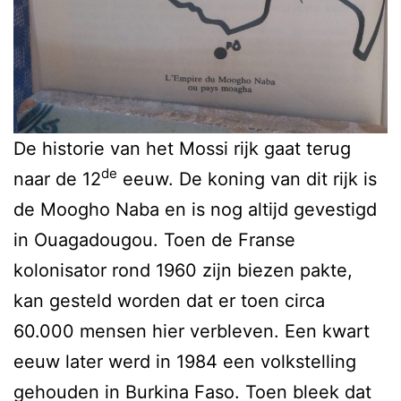
De historie van het Mossi rijk gaat terug
de
naar de 12
eeuw. De koning van dit rijk is
de Moogho Naba en is nog altijd gevestigd
in Ouagadougou. Toen de Franse
kolonisator rond 1960 zijn biezen pakte,
kan gesteld worden dat er toen circa
60.000 mensen hier verbleven. Een kwart
eeuw later werd in 1984 een volkstelling
gehouden in Burkina Faso. Toen bleek dat