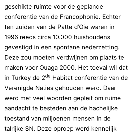
geschikte ruimte voor de geplande
conferentie van de Francophonie. Echter
ten zuiden van de Patte d’Oie waren in
1996 reeds circa 10.000 huishoudens
gevestigd in een spontane nederzetting.
Deze zou moeten verdwijnen om plaats te
maken voor Ouaga 2000. Het toeval wil dat
de
in Turkey de 2
Habitat conferentie van de
Verenigde Naties gehouden werd. Daar
werd met veel woorden gepleit om ruime
aandacht te besteden aan de hachelijke
toestand van miljoenen mensen in de
talrijke SN. Deze oproep werd kennelijk