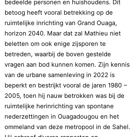
bedeelde personen en huishoudens. Dit
betoog heeft vooral betrekking op de
ruimtelijke inrichting van Grand Ouaga,
horizon 2040. Maar dat zal Mathieu niet
beletten om ook enige zijsporen te
betreden, waarbij de boven gestelde
vragen aan bod kunnen komen. Zijn kennis
van de urbane samenleving in 2022 is
beperkt en bestrijkt vooral de jaren 1980 –
2005, toen hij nauw betrokken was bij de
ruimtelijke herinrichting van spontane
nederzettingen in Ouagadougou en het
ommeland van deze metropool in de Sahel.