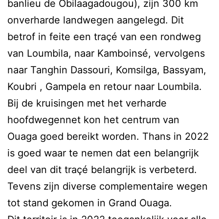
banlieu de Obilaagadougou), zijn 300 km
onverharde landwegen aangelegd. Dit
betrof in feite een traçé van een rondweg
van Loumbila, naar Kamboinsé, vervolgens
naar Tanghin Dassouri, Komsilga, Bassyam,
Koubri , Gampela en retour naar Loumbila.
Bij de kruisingen met het verharde
hoofdwegennet kon het centrum van
Ouaga goed bereikt worden. Thans in 2022
is goed waar te nemen dat een belangrijk
deel van dit traçé belangrijk is verbeterd.
Tevens zijn diverse complementaire wegen
tot stand gekomen in Grand Ouaga.