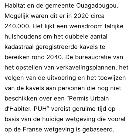
Habitat en de gemeente Ouagadougou.
Mogelijk waren dit er in 2020 circa
240.000. Het lijkt een wensdroom talrijke
huishoudens om het dubbele aantal
kadastraal geregistreerde kavels te
bereiken rond 2040. De bureaucratie van
het opstellen van verkavelingsplannen, het
volgen van de uitvoering en het toewijzen
van de kavels aan personen die nog niet
beschikken over een “Permis Urbain
d’Habiter. PUH” vereist geruime tijd op
basis van de huidige wetgeving die vooral
op de Franse wetgeving is gebaseerd.