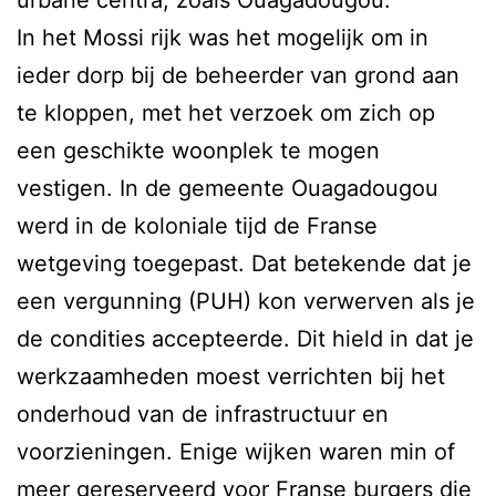
In het Mossi rijk was het mogelijk om in
ieder dorp bij de beheerder van grond aan
te kloppen, met het verzoek om zich op
een geschikte woonplek te mogen
vestigen. In de gemeente Ouagadougou
werd in de koloniale tijd de Franse
wetgeving toegepast. Dat betekende dat je
een vergunning (PUH) kon verwerven als je
de condities accepteerde. Dit hield in dat je
werkzaamheden moest verrichten bij het
onderhoud van de infrastructuur en
voorzieningen. Enige wijken waren min of
meer gereserveerd voor Franse burgers die