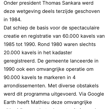
Onder president Thomas Sankara werd
deze wetgeving deels terzijde geschoven
in 1984.
Dat schiep de basis voor de spectaculaire
creatie en registratie van 60.000 kavels van
1985 tot 1990. Rond 1980 waren slechts
20.000 kavels in het kadaster
geregistreerd. De gemeente lanceerde in
1990 ook een omvangrijke operatie om
90.000 kavels te markeren in 4
arrondissementen. Met diverse obstakels
werd dit programma uitgevoerd. Via Google
Earth heeft Mathieu deze omvangrijke