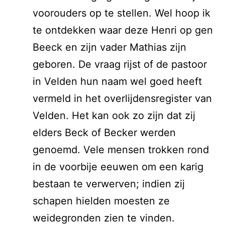
voorouders op te stellen. Wel hoop ik
te ontdekken waar deze Henri op gen
Beeck en zijn vader Mathias zijn
geboren. De vraag rijst of de pastoor
in Velden hun naam wel goed heeft
vermeld in het overlijdensregister van
Velden. Het kan ook zo zijn dat zij
elders Beck of Becker werden
genoemd. Vele mensen trokken rond
in de voorbije eeuwen om een karig
bestaan te verwerven; indien zij
schapen hielden moesten ze
weidegronden zien te vinden.