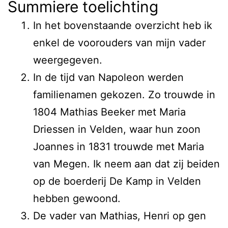
Summiere toelichting
In het bovenstaande overzicht heb ik
enkel de voorouders van mijn vader
weergegeven.
In de tijd van Napoleon werden
familienamen gekozen. Zo trouwde in
1804 Mathias Beeker met Maria
Driessen in Velden, waar hun zoon
Joannes in 1831 trouwde met Maria
van Megen. Ik neem aan dat zij beiden
op de boerderij De Kamp in Velden
hebben gewoond.
De vader van Mathias, Henri op gen