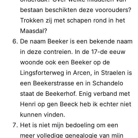
bestaan beschikten deze voorouders?
Trokken zij met schapen rond in het
Maasdal?
De naam Beeker is een bekende naam
in deze contreien. In de 17-de eeuw
woonde ook een Beeker op de
Lingsforterweg in Arcen, in Straelen is
een Beekerstrasse en in Schandelo
staat de Beekerhof. Enig verband met
Henri op gen Beeck heb ik echter niet
kunnen vinden.
Het is niet mijn bedoeling om een
meer volledige genealogie van mijn