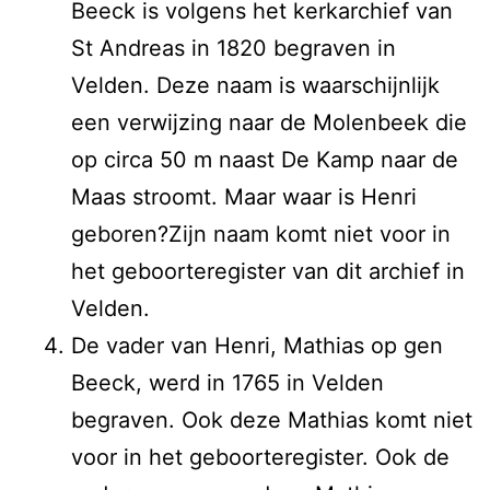
Beeck is volgens het kerkarchief van
St Andreas in 1820 begraven in
Velden. Deze naam is waarschijnlijk
een verwijzing naar de Molenbeek die
op circa 50 m naast De Kamp naar de
Maas stroomt. Maar waar is Henri
geboren?Zijn naam komt niet voor in
het geboorteregister van dit archief in
Velden.
De vader van Henri, Mathias op gen
Beeck, werd in 1765 in Velden
begraven. Ook deze Mathias komt niet
voor in het geboorteregister. Ook de