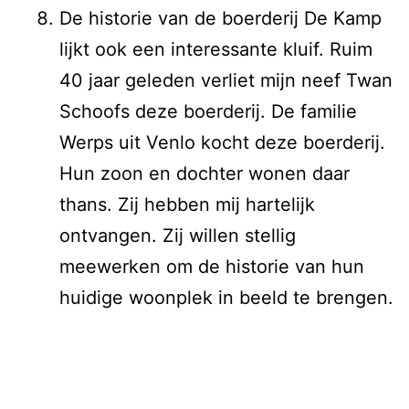
De historie van de boerderij De Kamp
lijkt ook een interessante kluif. Ruim
40 jaar geleden verliet mijn neef Twan
Schoofs deze boerderij. De familie
Werps uit Venlo kocht deze boerderij.
Hun zoon en dochter wonen daar
thans. Zij hebben mij hartelijk
ontvangen. Zij willen stellig
meewerken om de historie van hun
huidige woonplek in beeld te brengen.